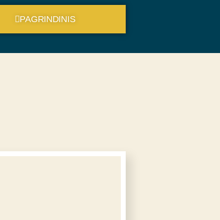
PAGRINDINIS