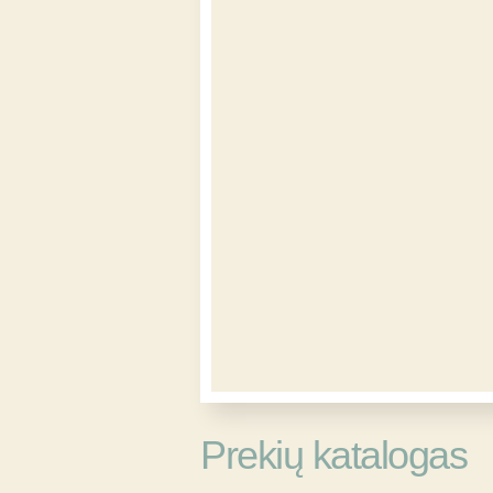
Prekių katalogas